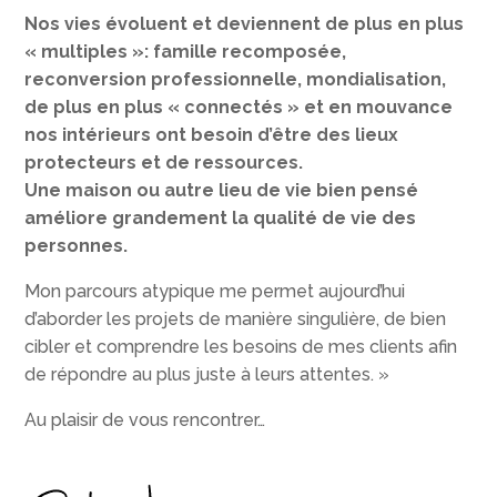
Nos vies évoluent et deviennent de plus en plus
« multiples »: famille recomposée,
reconversion professionnelle, mondialisation,
de plus en plus « connectés » et en mouvance
nos intérieurs ont besoin d’être des lieux
protecteurs et de ressources.
Une maison ou autre lieu de vie bien pensé
améliore grandement la qualité de vie des
personnes.
Mon parcours atypique me permet aujourd’hui
d’aborder les projets de manière singulière, de bien
cibler et comprendre les besoins de mes clients afin
de répondre au plus juste à leurs attentes. »
Au plaisir de vous rencontrer…