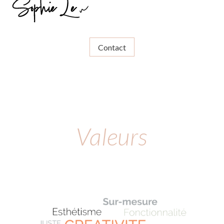
Contact
Valeurs