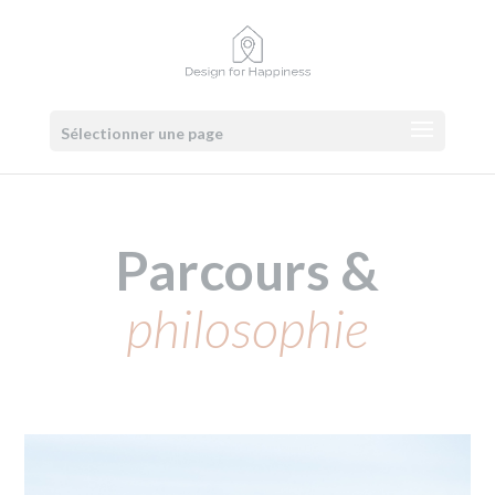
Sélectionner une page
Parcours &
philosophie