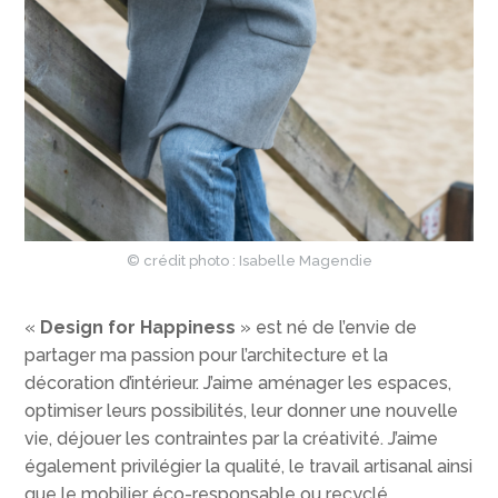
© crédit photo : Isabelle Magendie
«
Design for Happiness
» est né de l’envie de
partager ma passion pour l’architecture et la
décoration d’intérieur. J’aime aménager les espaces,
optimiser leurs possibilités, leur donner une nouvelle
vie, déjouer les contraintes par la créativité. J’aime
également privilégier la qualité, le travail artisanal ainsi
que le mobilier éco-responsable ou recyclé.